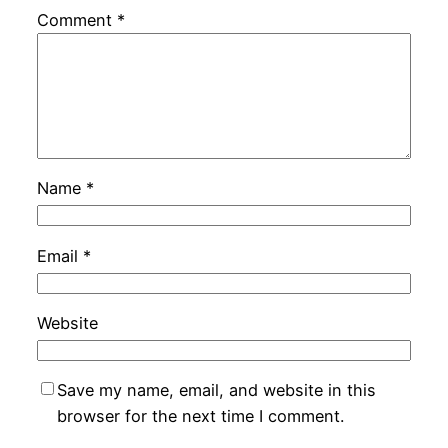
Comment
*
Name
*
Email
*
Website
Save my name, email, and website in this
browser for the next time I comment.