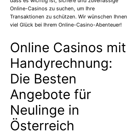
dass es wichtig ist, sichere und zuverlässige
Online-Casinos zu suchen, um Ihre
Transaktionen zu schützen. Wir wünschen Ihnen
viel Glück bei Ihrem Online-Casino-Abenteuer!
Online Casinos mit
Handyrechnung:
Die Besten
Angebote für
Neulinge in
Österreich