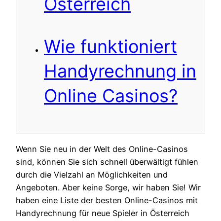
Österreich
Wie funktioniert
Handyrechnung in
Online Casinos?
Wenn Sie neu in der Welt des Online-Casinos
sind, können Sie sich schnell überwältigt fühlen
durch die Vielzahl an Möglichkeiten und
Angeboten. Aber keine Sorge, wir haben Sie! Wir
haben eine Liste der besten Online-Casinos mit
Handyrechnung für neue Spieler in Österreich