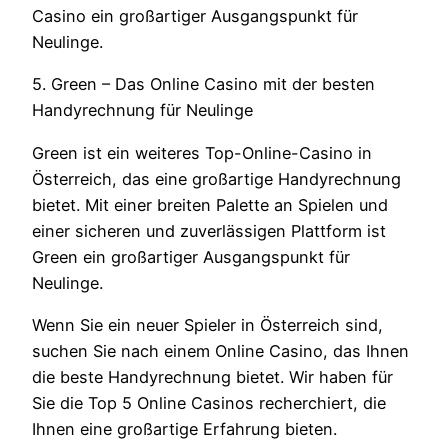
Casino ein großartiger Ausgangspunkt für
Neulinge.
5. Green – Das Online Casino mit der besten
Handyrechnung für Neulinge
Green ist ein weiteres Top-Online-Casino in
Österreich, das eine großartige Handyrechnung
bietet. Mit einer breiten Palette an Spielen und
einer sicheren und zuverlässigen Plattform ist
Green ein großartiger Ausgangspunkt für
Neulinge.
Wenn Sie ein neuer Spieler in Österreich sind,
suchen Sie nach einem Online Casino, das Ihnen
die beste Handyrechnung bietet. Wir haben für
Sie die Top 5 Online Casinos recherchiert, die
Ihnen eine großartige Erfahrung bieten.