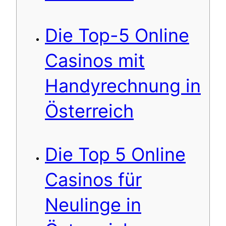
Die Top-5 Online
Casinos mit
Handyrechnung in
Österreich
Die Top 5 Online
Casinos für
Neulinge in