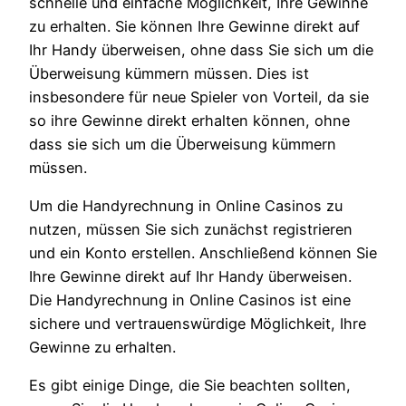
schnelle und einfache Möglichkeit, Ihre Gewinne
zu erhalten. Sie können Ihre Gewinne direkt auf
Ihr Handy überweisen, ohne dass Sie sich um die
Überweisung kümmern müssen. Dies ist
insbesondere für neue Spieler von Vorteil, da sie
so ihre Gewinne direkt erhalten können, ohne
dass sie sich um die Überweisung kümmern
müssen.
Um die Handyrechnung in Online Casinos zu
nutzen, müssen Sie sich zunächst registrieren
und ein Konto erstellen. Anschließend können Sie
Ihre Gewinne direkt auf Ihr Handy überweisen.
Die Handyrechnung in Online Casinos ist eine
sichere und vertrauenswürdige Möglichkeit, Ihre
Gewinne zu erhalten.
Es gibt einige Dinge, die Sie beachten sollten,