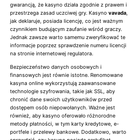
gwarancją, że kasyno działa zgodnie z prawem i
przestrzega zasad uczciwej gry. Kasyno
vavada
,
jak deklaruje, posiada licencję, co jest ważnym
czynnikiem budującym zaufanie wśród graczy.
Jednak zawsze warto samemu zweryfikować te
informacje poprzez sprawdzenie numeru licencji
na stronie internetowej regulatora.
Bezpieczeństwo danych osobowych i
finansowych jest równie istotne. Renomowane
kasyna online wykorzystują zaawansowane
technologie szyfrowania, takie jak SSL, aby
chronić dane swoich użytkowników przed
dostępem osób niepowołanych. Ważne jest
również, aby kasyno oferowało różnorodne
metody płatności, w tym karty kredytowe, e-
portfele i przelewy bankowe. Dodatkowo, warto
sprawdzić, czy kasyno posiada certyfikat