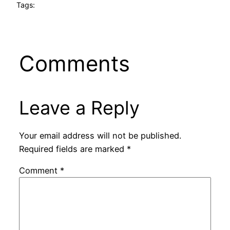
Tags:
Comments
Leave a Reply
Your email address will not be published.
Required fields are marked
*
Comment
*