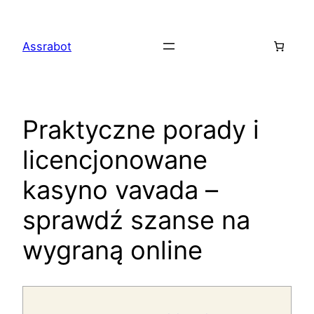
Assrabot
Praktyczne porady i
licencjonowane
kasyno vavada –
sprawdź szanse na
wygraną online