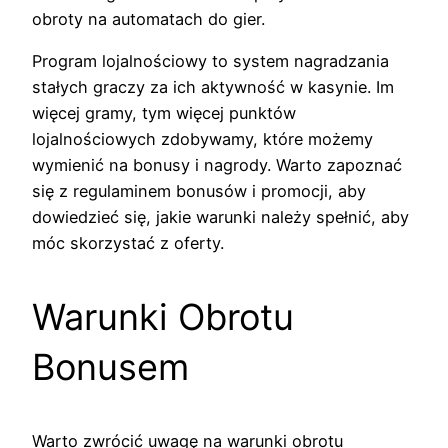
obroty na automatach do gier.
Program lojalnościowy to system nagradzania
stałych graczy za ich aktywność w kasynie. Im
więcej gramy, tym więcej punktów
lojalnościowych zdobywamy, które możemy
wymienić na bonusy i nagrody. Warto zapoznać
się z regulaminem bonusów i promocji, aby
dowiedzieć się, jakie warunki należy spełnić, aby
móc skorzystać z oferty.
Warunki Obrotu
Bonusem
Warto zwrócić uwagę na warunki obrotu