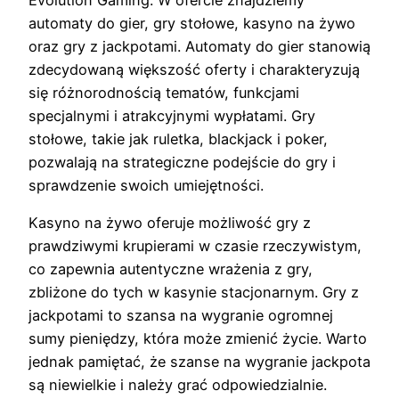
Evolution Gaming. W ofercie znajdziemy
automaty do gier, gry stołowe, kasyno na żywo
oraz gry z jackpotami. Automaty do gier stanowią
zdecydowaną większość oferty i charakteryzują
się różnorodnością tematów, funkcjami
specjalnymi i atrakcyjnymi wypłatami. Gry
stołowe, takie jak ruletka, blackjack i poker,
pozwalają na strategiczne podejście do gry i
sprawdzenie swoich umiejętności.
Kasyno na żywo oferuje możliwość gry z
prawdziwymi krupierami w czasie rzeczywistym,
co zapewnia autentyczne wrażenia z gry,
zbliżone do tych w kasynie stacjonarnym. Gry z
jackpotami to szansa na wygranie ogromnej
sumy pieniędzy, która może zmienić życie. Warto
jednak pamiętać, że szanse na wygranie jackpota
są niewielkie i należy grać odpowiedzialnie.