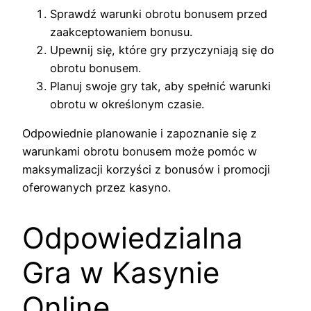
Sprawdź warunki obrotu bonusem przed
zaakceptowaniem bonusu.
Upewnij się, które gry przyczyniają się do
obrotu bonusem.
Planuj swoje gry tak, aby spełnić warunki
obrotu w określonym czasie.
Odpowiednie planowanie i zapoznanie się z
warunkami obrotu bonusem może pomóc w
maksymalizacji korzyści z bonusów i promocji
oferowanych przez kasyno.
Odpowiedzialna
Gra w Kasynie
Online