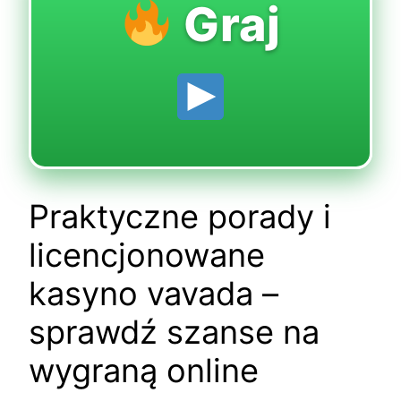
Graj
Praktyczne porady i
licencjonowane
kasyno vavada –
sprawdź szanse na
wygraną online