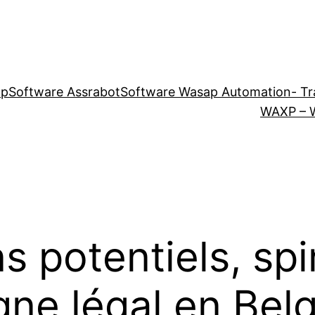
op
Software Assrabot
Software Wasap Automation- Tr
WAXP – W
ins potentiels, s
igne légal en Bel