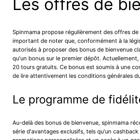
Les offres de bi
Spinmama propose régulièrement des offres de bie
important de noter que, conformément à la législ
autorisés à proposer des bonus de bienvenue cla
qu'un bonus sur le premier dépôt. Actuellement,
20 tours gratuits. Ce bonus est soumis à une con
de lire attentivement les conditions générales d
Le programme de fidélit
Au-delà des bonus de bienvenue, spinmama réco
série d'avantages exclusifs, tels qu'un cashba