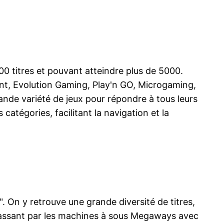
 titres et pouvant atteindre plus de 5000.
tEnt, Evolution Gaming, Play'n GO, Microgaming,
ande variété de jeux pour répondre à tous leurs
atégories, facilitant la navigation et la
. On y retrouve une grande diversité de titres,
passant par les machines à sous Megaways avec