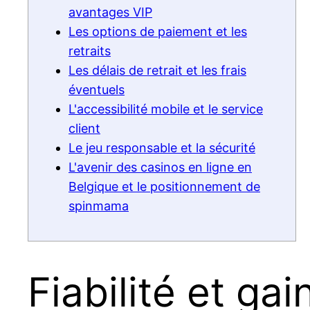
avantages VIP
Les options de paiement et les
retraits
Les délais de retrait et les frais
éventuels
L'accessibilité mobile et le service
client
Le jeu responsable et la sécurité
L'avenir des casinos en ligne en
Belgique et le positionnement de
spinmama
Fiabilité et ga