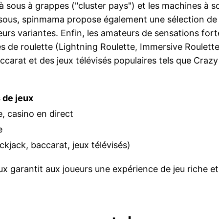
 à sous à grappes ("cluster pays") et les machines à s
us, spinmama propose également une sélection de jeux 
eurs variantes. Enfin, les amateurs de sensations fort
es de roulette (Lightning Roulette, Immersive Roulette
baccarat et des jeux télévisés populaires tels que Cr
 de jeux
, casino en direct
e
ckjack, baccarat, jeux télévisés)
ux garantit aux joueurs une expérience de jeu riche e