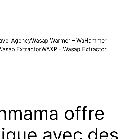
avel Agency
Wasap Warmer – WaHammer
asap Extractor
WAXP – Wasap Extractor
pinmama offre
gique avec des