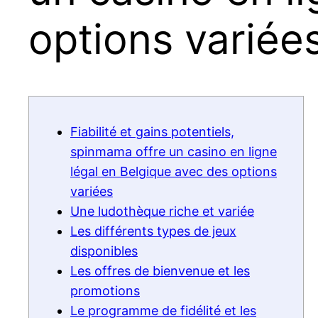
options variée
Fiabilité et gains potentiels,
spinmama offre un casino en ligne
légal en Belgique avec des options
variées
Une ludothèque riche et variée
Les différents types de jeux
disponibles
Les offres de bienvenue et les
promotions
Le programme de fidélité et les