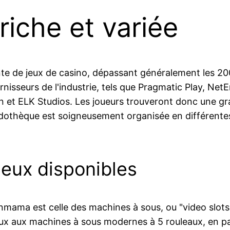
iche et variée
 de jeux de casino, dépassant généralement les 2000
urnisseurs de l'industrie, tels que Pragmatic Play, Ne
n et ELK Studios. Les joueurs trouveront donc une gr
udothèque est soigneusement organisée en différentes c
jeux disponibles
nmama est celle des machines à sous, ou "video slots"
eaux aux machines à sous modernes à 5 rouleaux, en 