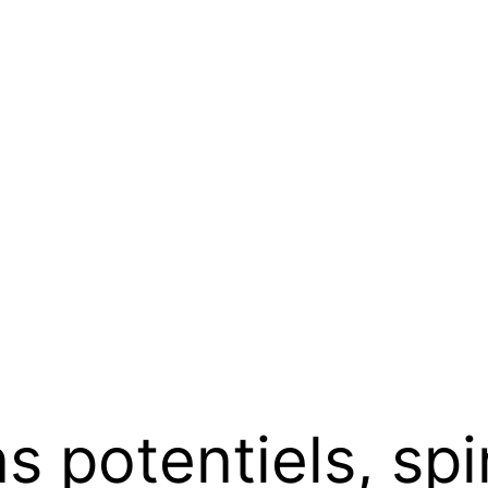
ins potentiels, s