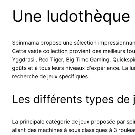
Une ludothèque r
Spinmama propose une sélection impressionnante
Cette vaste collection provient des meilleurs fo
Yggdrasil, Red Tiger, Big Time Gaming, Quickspi
goûts et à tous leurs niveaux d'expérience. La l
recherche de jeux spécifiques.
Les différents types de 
La principale catégorie de jeux proposée par spi
allant des machines à sous classiques à 3 roul