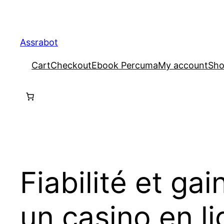
Assrabot
Cart
Checkout
Ebook Percuma
My account
Sh
Fiabilité et ga
un casino en l