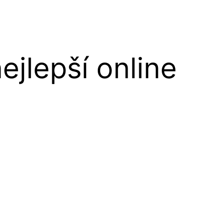
ejlepší online