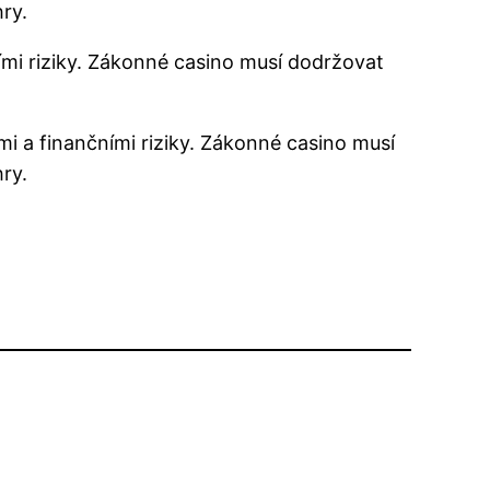
ry.
čními riziky. Zákonné casino musí dodržovat
mi a finančními riziky. Zákonné casino musí
ry.