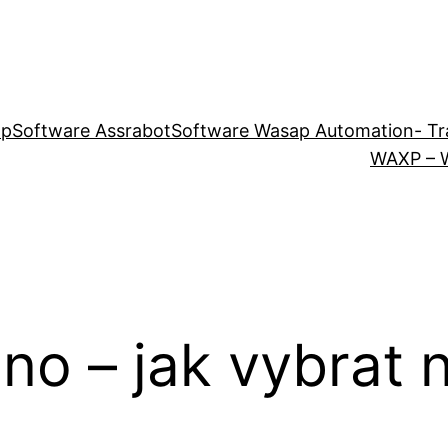
op
Software Assrabot
Software Wasap Automation- Tr
WAXP – W
no – jak vybrat n