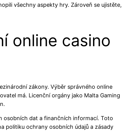
hopili všechny aspekty hry. Zároveň se ujistěte,
í online casino
mezinárodní zákony. Výběr správného online
ytovatel má. Licenční orgány jako Malta Gaming
n.
h osobních dat a finančních informací. Toto
na politiku ochrany osobních údajů a zásady