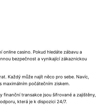
ční online casino. Pokud hledáte zábavu a
onnou bezpečnost a vynikající zákaznickou
rat. Každý může najít něco pro sebe. Navíc,
t s maximálním počátečním ziskem.
 finanční transakce jsou šifrované a zajištěny,
dporu, která je k dispozici 24/7.