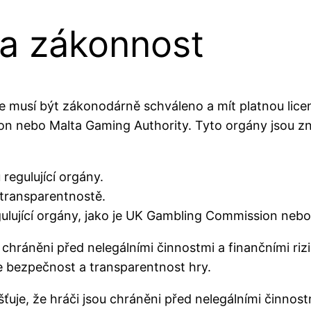
i a zákonnost
e musí být zákonodárně schváleno a mít platnou licenc
on nebo Malta Gaming Authority. Tyto orgány jsou zná
 regulující orgány.
 transparentnostě.
gulující orgány, jako je UK Gambling Commission neb
ou chráněni před nelegálními činnostmi a finančními 
je bezpečnost a transparentnost hry.
ťuje, že hráči jsou chráněni před nelegálními činnost