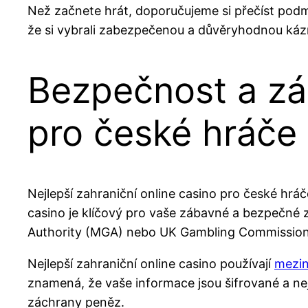
Než začnete hrát, doporučujeme si přečíst podmínk
že si vybrali zabezpečenou a důvěryhodnou kázn
Bezpečnost a zák
pro české hráče
Nejlepší zahraniční online casino pro české hr
casino je klíčový pro vaše zábavné a bezpečné z
Authority (MGA) nebo UK Gambling Commission j
Nejlepší zahraniční online casino používají
mezin
znamená, že vaše informace jsou šifrované a nej
záchrany peněz.