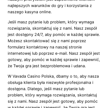
najlepszych warunków do gry i korzystania z
naszego kasyna online.
Jeśli masz pytanie lub problem, który wymaga
rozwiązania, skontaktuj się z nami. Nasz zespół
jest dostępny 24/7, aby pomóc w każdej sprawie.
Możesz skontaktować się z nami poprzez
formularz kontaktowy na naszej stronie
internetowej lub poprzez e-mail. Nasz zespół jest
gotowy, aby pomóc w każdej sprawie i zapewnić,
że Twoja gra jest bezproblemowa i udana.
W Vavada Casino Polska, dbamy o to, aby nasza
obsługa klienta była niezwykle profesjonalna i
dostępna. Dlatego, jeśli masz pytanie lub
problem, który wymaga rozwiązania, skontaktuj
się z nami. Nasz zespół jest gotowy, aby pomóc
w każdej sprawie i zapewnić, że Twoja gra jest