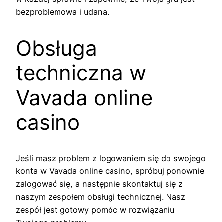
bezproblemowa i udana.
Obsługa
techniczna w
Vavada online
casino
Jeśli masz problem z logowaniem się do swojego
konta w Vavada online casino, spróbuj ponownie
zalogować się, a następnie skontaktuj się z
naszym zespołem obsługi technicznej. Nasz
zespół jest gotowy pomóc w rozwiązaniu