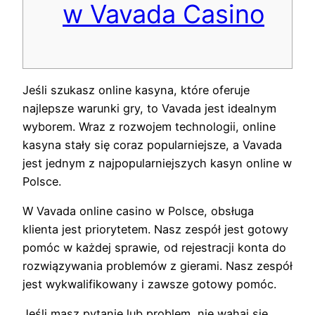
w Vavada Casino
Jeśli szukasz online kasyna, które oferuje
najlepsze warunki gry, to Vavada jest idealnym
wyborem. Wraz z rozwojem technologii, online
kasyna stały się coraz popularniejsze, a Vavada
jest jednym z najpopularniejszych kasyn online w
Polsce.
W Vavada online casino w Polsce, obsługa
klienta jest priorytetem. Nasz zespół jest gotowy
pomóc w każdej sprawie, od rejestracji konta do
rozwiązywania problemów z gierami. Nasz zespół
jest wykwalifikowany i zawsze gotowy pomóc.
Jeśli masz pytanie lub problem, nie wahaj się