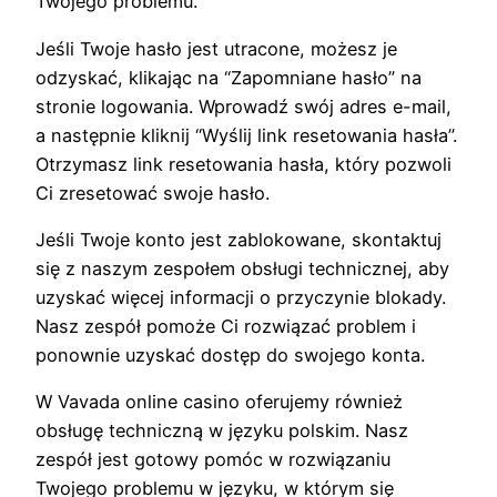
Twojego problemu.
Jeśli Twoje hasło jest utracone, możesz je
odzyskać, klikając na “Zapomniane hasło” na
stronie logowania. Wprowadź swój adres e-mail,
a następnie kliknij “Wyślij link resetowania hasła”.
Otrzymasz link resetowania hasła, który pozwoli
Ci zresetować swoje hasło.
Jeśli Twoje konto jest zablokowane, skontaktuj
się z naszym zespołem obsługi technicznej, aby
uzyskać więcej informacji o przyczynie blokady.
Nasz zespół pomoże Ci rozwiązać problem i
ponownie uzyskać dostęp do swojego konta.
W Vavada online casino oferujemy również
obsługę techniczną w języku polskim. Nasz
zespół jest gotowy pomóc w rozwiązaniu
Twojego problemu w języku, w którym się