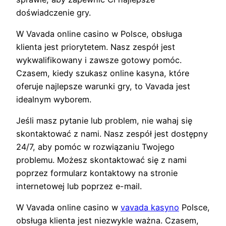
doświadczenie gry.
W Vavada online casino w Polsce, obsługa
klienta jest priorytetem. Nasz zespół jest
wykwalifikowany i zawsze gotowy pomóc.
Czasem, kiedy szukasz online kasyna, które
oferuje najlepsze warunki gry, to Vavada jest
idealnym wyborem.
Jeśli masz pytanie lub problem, nie wahaj się
skontaktować z nami. Nasz zespół jest dostępny
24/7, aby pomóc w rozwiązaniu Twojego
problemu. Możesz skontaktować się z nami
poprzez formularz kontaktowy na stronie
internetowej lub poprzez e-mail.
W Vavada online casino w
vavada kasyno
Polsce,
obsługa klienta jest niezwykle ważna. Czasem,