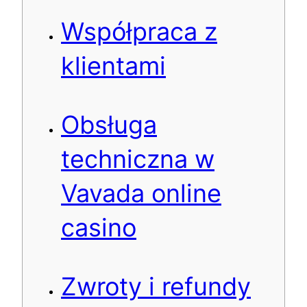
Współpraca z
klientami
Obsługa
techniczna w
Vavada online
casino
Zwroty i refundy