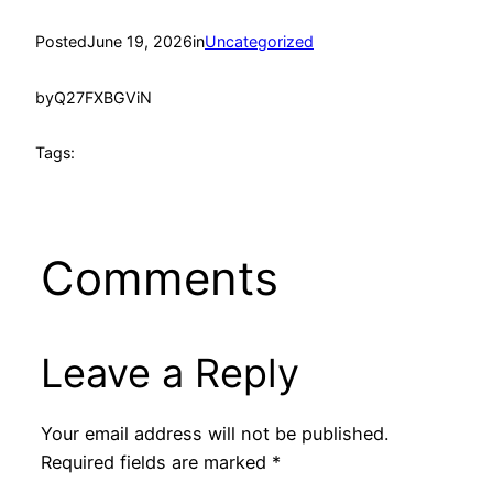
Posted
June 19, 2026
in
Uncategorized
by
Q27FXBGViN
Tags:
Comments
Leave a Reply
Your email address will not be published.
Required fields are marked
*