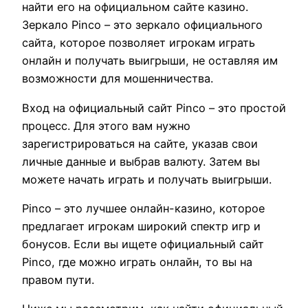
найти его на официальном сайте казино.
Зеркало Pinco – это зеркало официального
сайта, которое позволяет игрокам играть
онлайн и получать выигрыши, не оставляя им
возможности для мошенничества.
Вход на официальный сайт Pinco – это простой
процесс. Для этого вам нужно
зарегистрироваться на сайте, указав свои
личные данные и выбрав валюту. Затем вы
можете начать играть и получать выигрыши.
Pinco – это лучшее онлайн-казино, которое
предлагает игрокам широкий спектр игр и
бонусов. Если вы ищете официальный сайт
Pinco, где можно играть онлайн, то вы на
правом пути.