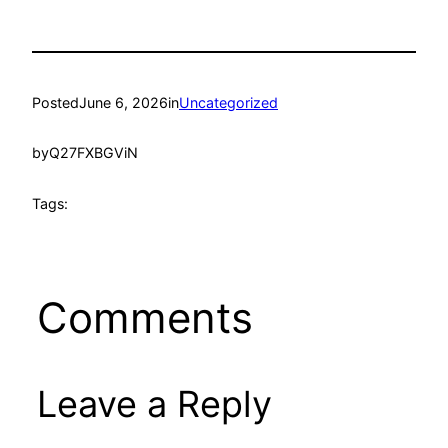
Posted
June 6, 2026
in
Uncategorized
by
Q27FXBGViN
Tags:
Comments
Leave a Reply