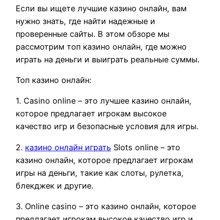
Если вы ищете лучшие казино онлайн, вам
нужно знать, где найти надежные и
проверенные сайты. В этом обзоре мы
рассмотрим топ казино онлайн, где можно
играть на деньги и выиграть реальные суммы.
Топ казино онлайн:
1. Casino online – это лучшее казино онлайн,
которое предлагает игрокам высокое
качество игр и безопасные условия для игры.
2.
казино онлайн играть
Slots online – это
казино онлайн, которое предлагает игрокам
игры на деньги, такие как слоты, рулетка,
блекджек и другие.
3. Online casino – это казино онлайн, которое
предлагает игрокам высокое качество игр и