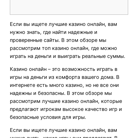
Если вы ищете лучшие казино онлайн, вам
нужно знать, где найти надежные и
проверенные сайты. В этом обзоре мы
рассмотрим топ казино онлайн, где можно
играть на деньги и выиграть реальные суммы.
Казино онлайн – это возможность играть в
игры на деньги из комфорта вашего дома. В
интернете есть много казино, но не все они
надежны и безопасны. В этом обзоре мы
рассмотрим лучшие казино онлайн, которые
предлагают игрокам высокое качество игр и
безопасные условия для игры.
Если вы ищете лучшие казино онлайн, вам