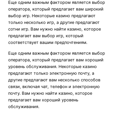
Еще одним важным фактором является выбор
оператора, который предлагает вам широкий
выбор игр. Некоторые казино предлагают
только несколько игр, а другие предлагают
сотни игр. Вам нужно найти казино, которое
предлагает вам выбор игр, который
соответствует вашим предпочтениям.
Еще одним важным фактором является выбор
оператора, который предлагает вам хороший
уровень обслуживания. Некоторые казино
предлагают только электронную почту, а
другие предлагают вам несколько способов
связи, включая чат, телефон и электронную
почту. Вам нужно найти казино, которое
предлагает вам хороший уровень
обслуживания.