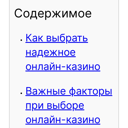
Содержимое
Как выбрать
надежное
онлайн-казино
Важные факторы
при выборе
онлайн-казино