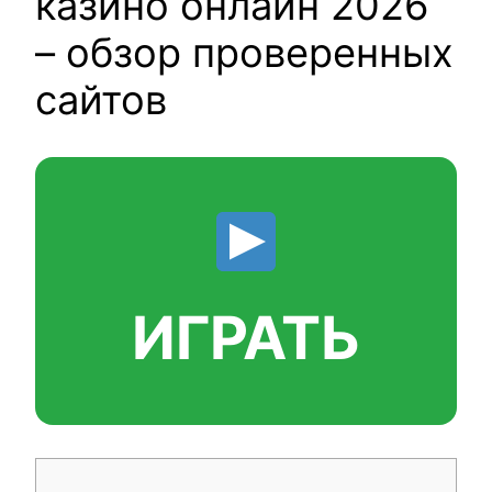
казино онлайн 2026
– обзор проверенных
сайтов
ИГРАТЬ