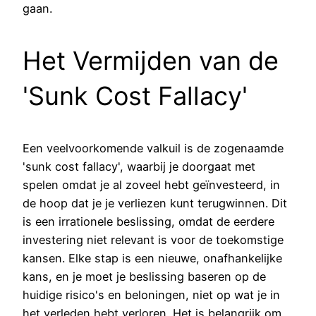
gaan.
Het Vermijden van de
'Sunk Cost Fallacy'
Een veelvoorkomende valkuil is de zogenaamde
'sunk cost fallacy', waarbij je doorgaat met
spelen omdat je al zoveel hebt geïnvesteerd, in
de hoop dat je je verliezen kunt terugwinnen. Dit
is een irrationele beslissing, omdat de eerdere
investering niet relevant is voor de toekomstige
kansen. Elke stap is een nieuwe, onafhankelijke
kans, en je moet je beslissing baseren op de
huidige risico's en beloningen, niet op wat je in
het verleden hebt verloren. Het is belangrijk om