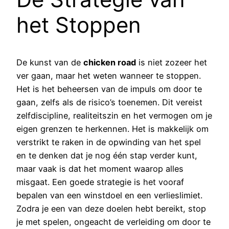
het Stoppen
De kunst van de
chicken road
is niet zozeer het
ver gaan, maar het weten wanneer te stoppen.
Het is het beheersen van de impuls om door te
gaan, zelfs als de risico’s toenemen. Dit vereist
zelfdiscipline, realiteitszin en het vermogen om je
eigen grenzen te herkennen. Het is makkelijk om
verstrikt te raken in de opwinding van het spel
en te denken dat je nog één stap verder kunt,
maar vaak is dat het moment waarop alles
misgaat. Een goede strategie is het vooraf
bepalen van een winstdoel en een verlieslimiet.
Zodra je een van deze doelen hebt bereikt, stop
je met spelen, ongeacht de verleiding om door te