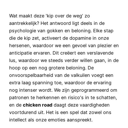
Wat maakt deze 'kip over de weg' zo
aantrekkelijk? Het antwoord ligt deels in de
psychologie van gokken en beloning. Elke stap
die de kip zet, activeert de dopamine in onze
hersenen, waardoor we een gevoel van plezier en
anticipatie ervaren. Dit creëert een verslavende
lus, waardoor we steeds verder willen gaan, in de
hoop op een nog grotere beloning. De
onvoorspelbaarheid van de valkuilen voegt een
extra laag spanning toe, waardoor de ervaring
nog intenser wordt. We zijn geprogrammeerd om
patronen te herkennen en risico's in te schatten,
en de
chicken road
daagt deze vaardigheden
voortdurend uit. Het is een spel dat zowel ons
intellect als onze emoties aanspreekt.