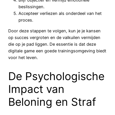
beslissingen.
Accepteer verliezen als onderdeel van het
proces.
Door deze stappen te volgen, kun je je kansen
op succes vergroten en de valkuilen vermijden
die op je pad liggen. De essentie is dat deze
digitale game een goede trainingsomgeving biedt
voor het leven.
De Psychologische
Impact van
Beloning en Straf