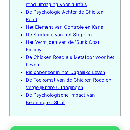
road uitdaging voor durfals
De Psychologie Achter de Chicken
Road
Het Element van Controle en Kans
De Strategie van het Stoppen
Het Vermijden van de 'Sunk Cost
Fallacy'
De Chicken Road als Metafoor voor het
Leven
Risicobeheer in het Dagelijks Leven
De Toekomst van de Chicken Road en
Vergelijkbare Uitdagingen
De Psychologische Impact van
Beloning en Straf