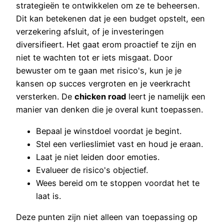
strategieën te ontwikkelen om ze te beheersen.
Dit kan betekenen dat je een budget opstelt, een
verzekering afsluit, of je investeringen
diversifieert. Het gaat erom proactief te zijn en
niet te wachten tot er iets misgaat. Door
bewuster om te gaan met risico's, kun je je
kansen op succes vergroten en je veerkracht
versterken. De
chicken road
leert je namelijk een
manier van denken die je overal kunt toepassen.
Bepaal je winstdoel voordat je begint.
Stel een verlieslimiet vast en houd je eraan.
Laat je niet leiden door emoties.
Evalueer de risico's objectief.
Wees bereid om te stoppen voordat het te
laat is.
Deze punten zijn niet alleen van toepassing op