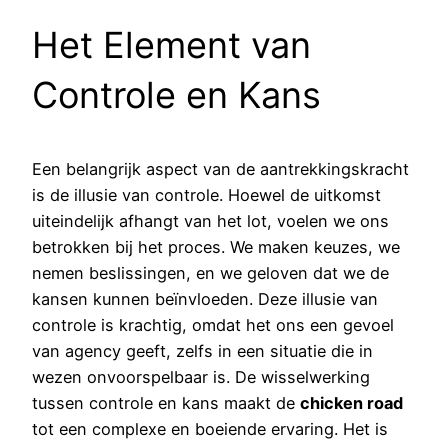
Het Element van
Controle en Kans
Een belangrijk aspect van de aantrekkingskracht
is de illusie van controle. Hoewel de uitkomst
uiteindelijk afhangt van het lot, voelen we ons
betrokken bij het proces. We maken keuzes, we
nemen beslissingen, en we geloven dat we de
kansen kunnen beïnvloeden. Deze illusie van
controle is krachtig, omdat het ons een gevoel
van agency geeft, zelfs in een situatie die in
wezen onvoorspelbaar is. De wisselwerking
tussen controle en kans maakt de
chicken road
tot een complexe en boeiende ervaring. Het is