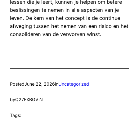
lessen die je leert, kunnen je helpen om betere
beslissingen te nemen in alle aspecten van je
leven. De kern van het concept is de continue
afweging tussen het nemen van een risico en het
consolideren van de verworven winst.
Posted
June 22, 2026
in
Uncategorized
by
Q27FXBGViN
Tags: