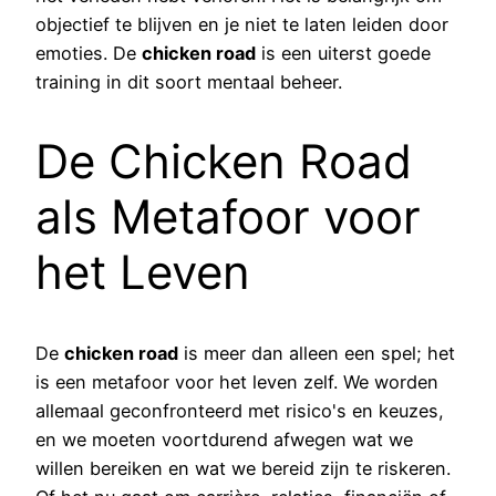
objectief te blijven en je niet te laten leiden door
emoties. De
chicken road
is een uiterst goede
training in dit soort mentaal beheer.
De Chicken Road
als Metafoor voor
het Leven
De
chicken road
is meer dan alleen een spel; het
is een metafoor voor het leven zelf. We worden
allemaal geconfronteerd met risico's en keuzes,
en we moeten voortdurend afwegen wat we
willen bereiken en wat we bereid zijn te riskeren.