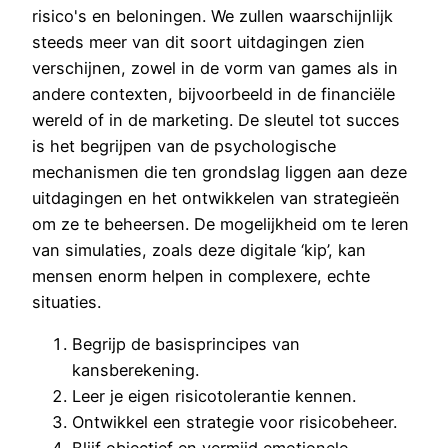
risico's en beloningen. We zullen waarschijnlijk
steeds meer van dit soort uitdagingen zien
verschijnen, zowel in de vorm van games als in
andere contexten, bijvoorbeeld in de financiële
wereld of in de marketing. De sleutel tot succes
is het begrijpen van de psychologische
mechanismen die ten grondslag liggen aan deze
uitdagingen en het ontwikkelen van strategieën
om ze te beheersen. De mogelijkheid om te leren
van simulaties, zoals deze digitale ‘kip’, kan
mensen enorm helpen in complexere, echte
situaties.
Begrijp de basisprincipes van
kansberekening.
Leer je eigen risicotolerantie kennen.
Ontwikkel een strategie voor risicobeheer.
Blijf objectief en vermijd emotionele