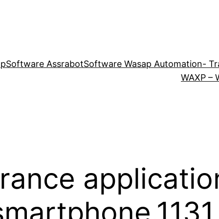
op
Software Assrabot
Software Wasap Automation- Tr
WAXP – W
rance applicatio
 smartphone.1131