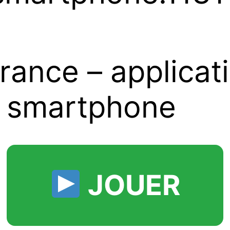
rance – applicat
r smartphone
JOUER