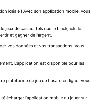
ion idéale ! Avec son application mobile, vous
 jeux de casino, tels que le blackjack, le
rtir et gagner de l’argent.
téger vos données et vos transactions. Vous
ent. L’application est disponible pour les
re plateforme de jeu de hasard en ligne. Vous
télécharger l’application mobile ou jouer sur