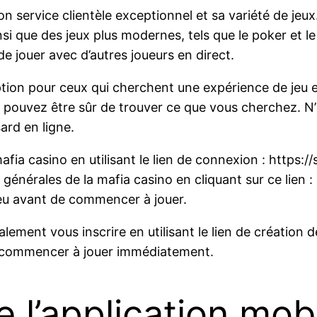
on service clientèle exceptionnel et sa variété de jeu
 ainsi que des jeux plus modernes, tels que le poker et
de jouer avec d’autres joueurs en direct.
ption pour ceux qui cherchent une expérience de jeu e
us pouvez être sûr de trouver ce que vous cherchez. N’
ard en ligne.
fia casino en utilisant le lien de connexion : https:/
énérales de la mafia casino en cliquant sur ce lien : 
 jeu avant de commencer à jouer.
lement vous inscrire en utilisant le lien de création 
si commencer à jouer immédiatement.
 l’application mob