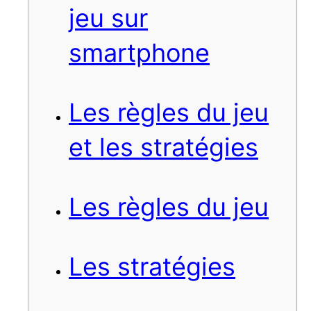
jeu sur
smartphone
Les règles du jeu
et les stratégies
Les règles du jeu
Les stratégies