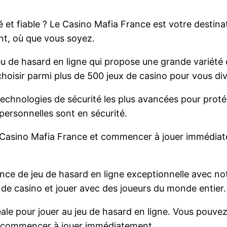
 et fiable ? Le Casino Mafia France est votre destinat
nt, où que vous soyez.
 de hasard en ligne qui propose une grande variété de
choisir parmi plus de 500 jeux de casino pour vous dive
es technologies de sécurité les plus avancées pour pro
personnelles sont en sécurité.
 Casino Mafia France et commencer à jouer immédiatem
ce de jeu de hasard en ligne exceptionnelle avec not
 de casino et jouer avec des joueurs du monde entier.
ale pour jouer au jeu de hasard en ligne. Vous pouvez 
ur commencer à jouer immédiatement.