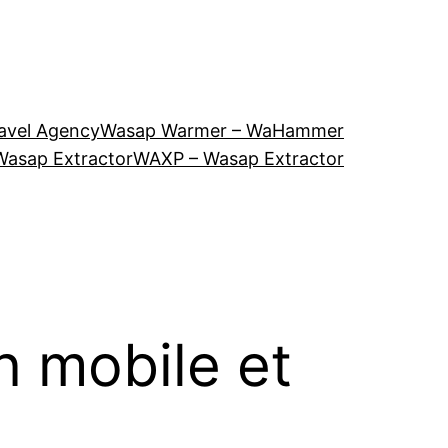
avel Agency
Wasap Warmer – WaHammer
asap Extractor
WAXP – Wasap Extractor
n mobile et