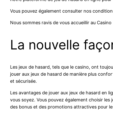
Vous pouvez également consulter nos conditions g
Nous sommes ravis de vous accueillir au Casino 
La nouvelle faço
Les jeux de hasard, tels que le casino, ont touj
jouer aux jeux de hasard de manière plus confort
et sécurisée.
Les avantages de jouer aux jeux de hasard en li
vous soyez. Vous pouvez également choisir les je
des bonus et des promotions attractives pour l