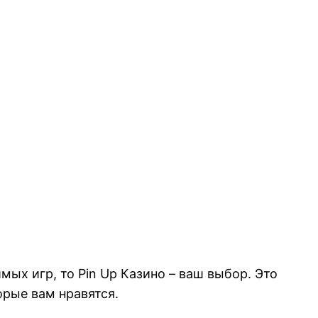
ых игр, то Pin Up Казино – ваш выбор. Это
орые вам нравятся.