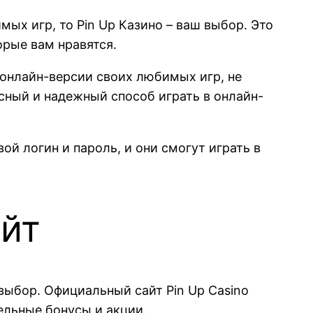
ых игр, то Pin Up Казино – ваш выбор. Это
орые вам нравятся.
в онлайн-версии своих любимых игр, не
асный и надежный способ играть в онлайн-
ой логин и пароль, и они смогут играть в
айт
 выбор. Официальный сайт Pin Up Casino
ельные бонусы и акции.