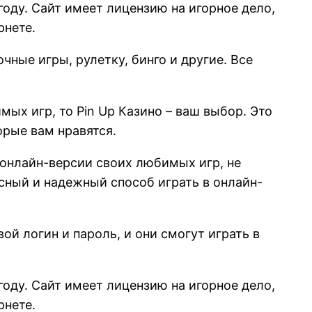
году. Сайт имеет лицензию на игорное дело,
рнете.
чные игры, рулетку, бинго и другие. Все
ых игр, то Pin Up Казино – ваш выбор. Это
орые вам нравятся.
в онлайн-версии своих любимых игр, не
асный и надежный способ играть в онлайн-
ой логин и пароль, и они смогут играть в
году. Сайт имеет лицензию на игорное дело,
рнете.