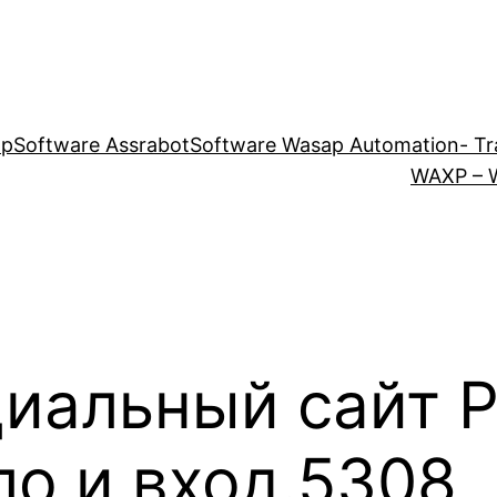
op
Software Assrabot
Software Wasap Automation- Tr
WAXP – W
иальный сайт P
ло и вход.5308