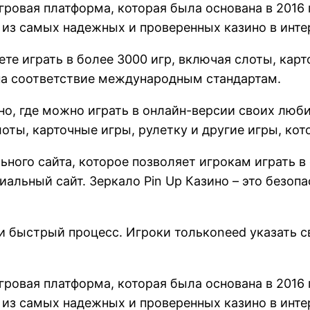
гровая платформа, которая была основана в 2016 
 из самых надежных и проверенных казино в инте
е играть в более 3000 игр, включая слоты, карто
на соответствие международным стандартам.
о, где можно играть в онлайн-версии своих любим
оты, карточные игры, рулетку и другие игры, кот
льного сайта, которое позволяет игрокам играть 
альный сайт. Зеркало Pin Up Казино – это безоп
 и быстрый процесс. Игроки толькоneed указать св
гровая платформа, которая была основана в 2016 
 из самых надежных и проверенных казино в инте