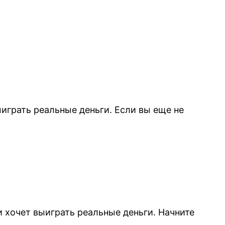
ыиграть реальные деньги. Если вы еще не
и хочет выиграть реальные деньги. Начните