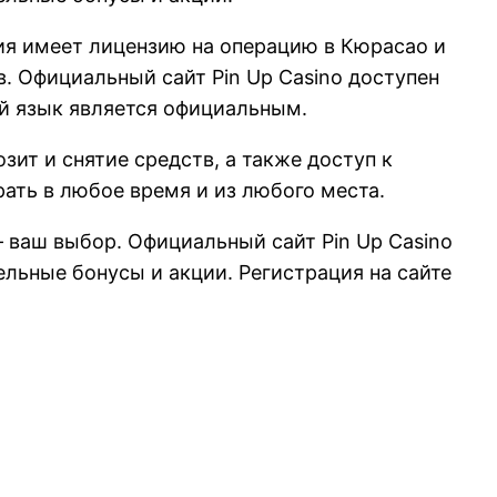
ния имеет лицензию на операцию в Кюрасао и
. Официальный сайт Pin Up Casino доступен
кий язык является официальным.
зит и снятие средств, а также доступ к
ать в любое время и из любого места.
– ваш выбор. Официальный сайт Pin Up Casino
ельные бонусы и акции. Регистрация на сайте